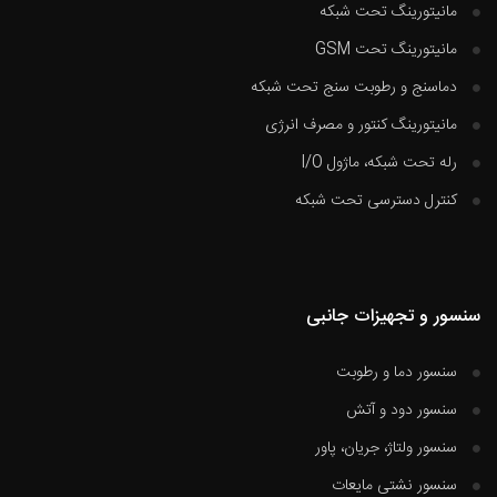
مانیتورینگ تحت شبکه
مانیتورینگ تحت GSM
دماسنج و رطوبت سنج تحت شبکه
مانیتورینگ کنتور و مصرف انرژی
رله تحت شبکه، ماژول I/O
کنترل دسترسی تحت شبکه
سنسور و تجهیزات جانبی
سنسور دما و رطوبت
سنسور دود و آتش
سنسور ولتاژ، جریان، پاور
سنسور نشتی مایعات