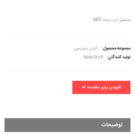
سنسور درب بدنه ABS
مجموعه محصول:
کنترل دسترسی
تولید کنندگان:
Asia Grich
افزودن برای مقایسه
توضیحات